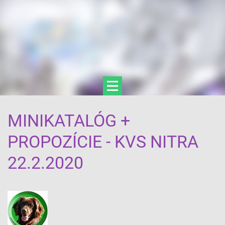
MINIKATALÓG +
PROPOZÍCIE - KVS NITRA
22.2.2020