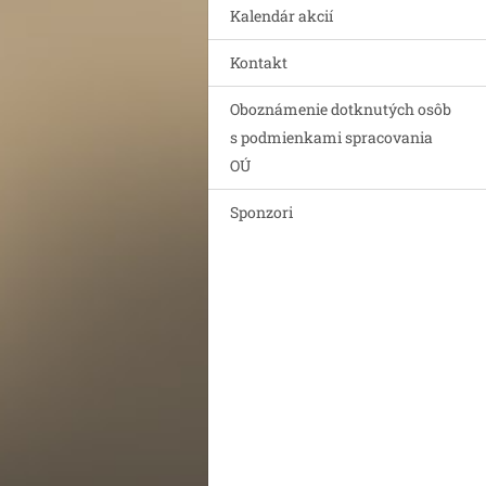
Kalendár akcií
Kontakt
Oboznámenie dotknutých osôb
s podmienkami spracovania
OÚ
Sponzori