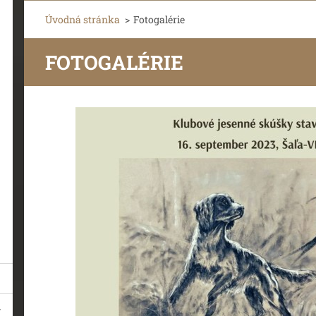
Úvodná stránka
>
Fotogalérie
FOTOGALÉRIE