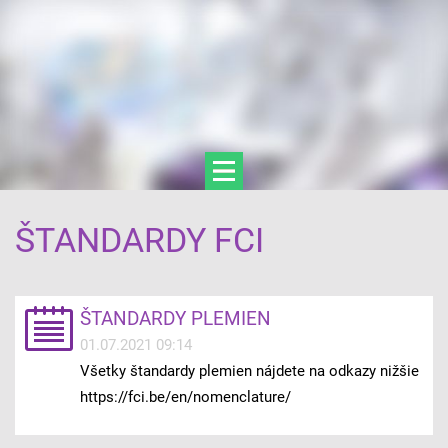
ŠTANDARDY FCI
ŠTANDARDY PLEMIEN
01.07.2021 09:14
Všetky štandardy plemien nájdete na odkazy nižšie
https://fci.be/en/nomenclature/