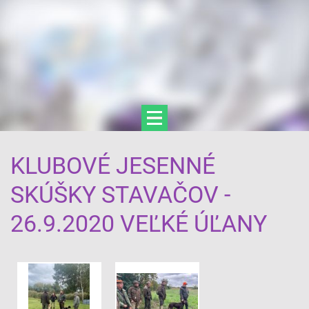
KLUBOVÉ JESENNÉ
SKÚŠKY STAVAČOV -
26.9.2020 VEĽKÉ ÚĽANY