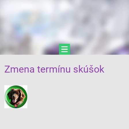
Zmena termínu skúšok